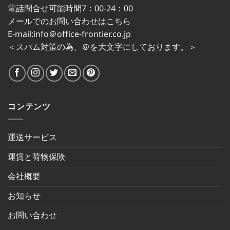
電話問合せ可能時間7：00-24：00
メールでのお問い合わせはこちら
E-mail:info＠office-frontier.co.jp
＜スパム対策の為、＠を大文字にしております。＞
コンテンツ
運送サービス
運賃と荷物保険
会社概要
お知らせ
お問い合わせ