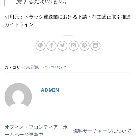
受するためのもの。
引用元：トラック運送業における下請・荷主適正取引推進
ガイドライン
カテゴリー:
未分類
。
パーマリンク
ADMIN
オフィス・フロンティア ホ
燃料サーチャージについて
ームページ更新中